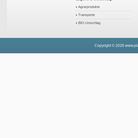
Agrarprodukte
Transporte
BIO-Umschlag
Copyright © 2026
www.pla